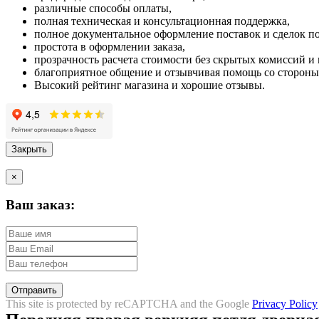
различные способы оплаты,
полная техническая и консультационная поддержка,
полное документальное оформление поставок и сделок по
простота в оформлении заказа,
прозрачность расчета стоимости без скрытых комиссий и
благоприятное общение и отзывчивая помощь со стороны
Высокий рейтинг магазина и хорошие отзывы.
Закрыть
×
Ваш заказ:
Отправить
This site is protected by reCAPTCHA and the Google
Privacy Policy