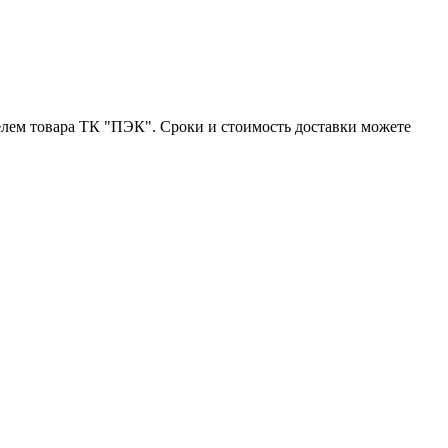
лем товара ТК "ПЭК". Сроки и стоимость доставки можете