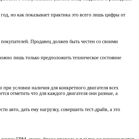
од, но как показывает практика это всего лишь цифры от
х покупателей. Продавец должен быть честен со своими
ожно лишь только предположить техническое состояние
о при условии наличия для конкретного двигателя всех
ется отметить что для каждого двигателя они разные, а
и авто, дать ему нагрузку, совершить тест-драйв, а это