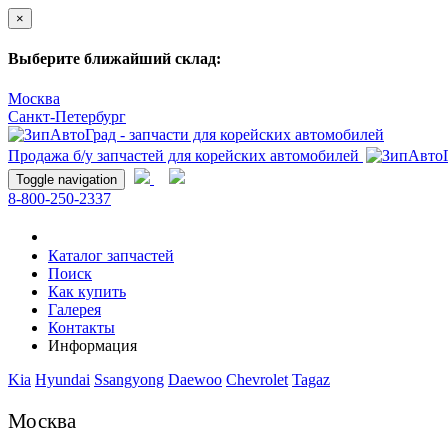
×
Выберите ближайший склад:
Москва
Санкт-Петербург
Продажа б/у запчастей для корейских автомобилей
Toggle navigation
8-800-250-2337
Каталог запчастей
Поиск
Как купить
Галерея
Контакты
Информация
Kia
Hyundai
Ssangyong
Daewoo
Chevrolet
Tagaz
Москва