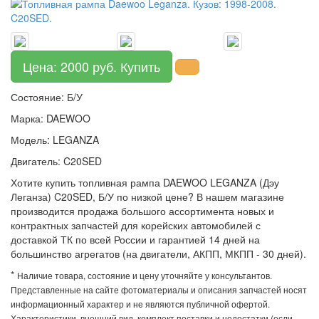
Цена: 2000 руб. Купить
Состояние: Б/У
Марка: DAEWOO
Модель: LEGANZA
Двигатель: C20SED
Хотите купить топливная рампа DAEWOO LEGANZA (Дэу
Леганза) C20SED, Б/У по низкой цене? В нашем магазине
производится продажа большого ассортимента новых и
контрактных запчастей для корейских автомобилей с
доставкой ТК по всей России и гарантией 14 дней на
большинство агрегатов (на двигатели, АКПП, МКПП - 30 дней).
*
Наличие товара, состояние и цену уточняйте у консультантов.
Представленные на сайте фотоматериалы и описания запчастей носят
информационный характер и не являются публичной офертой.
Характеристики, внешний вид, комплект поставки и недостатки (если