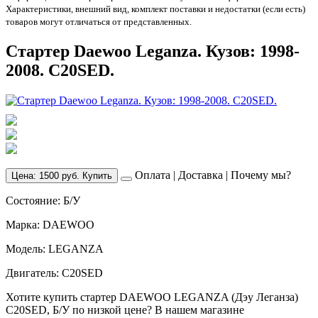
Характеристики, внешний вид, комплект поставки и недостатки (если есть)
товаров могут отличаться от представленных.
Стартер Daewoo Leganza. Кузов: 1998-
2008. C20SED.
Оплата
|
Доставка
|
Почему мы?
Цена: 1500 руб. Купить
Состояние: Б/У
Марка: DAEWOO
Модель: LEGANZA
Двигатель: C20SED
Хотите купить стартер DAEWOO LEGANZA (Дэу Леганза)
C20SED, Б/У по низкой цене? В нашем магазине