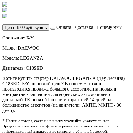
Оплата
|
Доставка
|
Почему мы?
Цена: 1500 руб. Купить
Состояние: Б/У
Марка: DAEWOO
Модель: LEGANZA
Двигатель: C18SED
Хотите купить стартер DAEWOO LEGANZA (Дэу Леганза)
C18SED, Б/У по низкой цене? В нашем магазине
производится продажа большого ассортимента новых и
контрактных запчастей для корейских автомобилей с
доставкой ТК по всей России и гарантией 14 дней на
большинство агрегатов (на двигатели, АКПП, МКПП - 30
дней).
*
Наличие товара, состояние и цену уточняйте у консультантов.
Представленные на сайте фотоматериалы и описания запчастей носят
информационный характер и не являются публичной офертой.