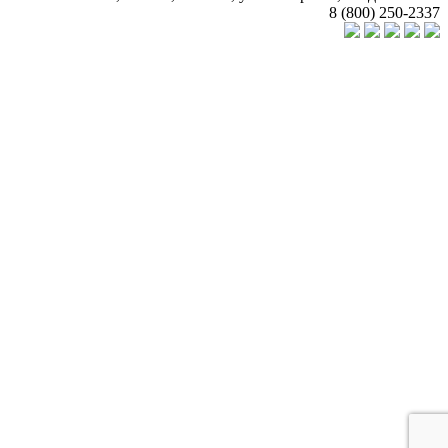
8 (800) 250-2337