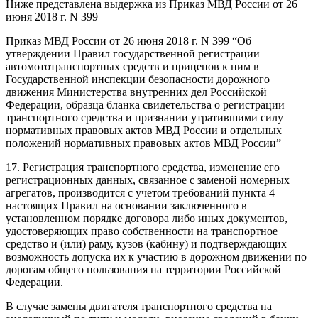
Ниже представлена выдержка из Приказ МВД России от 26
июня 2018 г. N 399
Приказ МВД России от 26 июня 2018 г. N 399 “Об
утверждении Правил государственной регистрации
автомототранспортных средств и прицепов к ним в
Государственной инспекции безопасности дорожного
движения Министерства внутренних дел Российской
Федерации, образца бланка свидетельства о регистрации
транспортного средства и признании утратившими силу
нормативных правовых актов МВД России и отдельных
положений нормативных правовых актов МВД России”
17. Регистрация транспортного средства, изменение его
регистрационных данных, связанное с заменой номерных
агрегатов, производится с учетом требований пункта 4
настоящих Правил на основании заключенного в
установленном порядке договора либо иных документов,
удостоверяющих право собственности на транспортное
средство и (или) раму, кузов (кабину) и подтверждающих
возможность допуска их к участию в дорожном движении по
дорогам общего пользования на территории Российской
Федерации.
В случае замены двигателя транспортного средства на