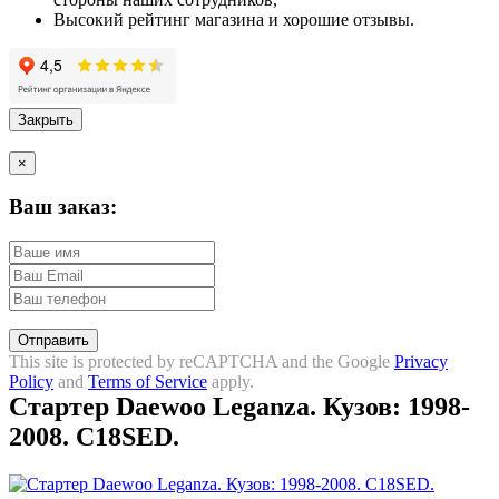
Высокий рейтинг магазина и хорошие отзывы.
Закрыть
×
Ваш заказ:
Отправить
This site is protected by reCAPTCHA and the Google
Privacy
Policy
and
Terms of Service
apply.
Стартер Daewoo Leganza. Кузов: 1998-
2008. C18SED.