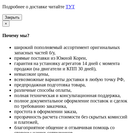
Подробнее о доставке читайте
ТУТ
Закрыть
×
Почему мы?
широкий пополняемый ассортимент оригинальных
запасных частей б/у,
прямые поставки из Южной Кореи,
гарантия на установку агрегатов 14 дней с момента
продажи (на двигатели и КПП 30 дней),
невысокие цены,
всевозможные варианты доставки в любую точку РФ,
предпродажная подготовка товара,
различные способы оплаты,
полная техническая и консультационная поддержка,
полное документальное оформление поставок и сделок
по требованию заказчика,
простота в оформлении заказа,
прозрачность расчета стоимости без скрытых комиссий
и платежей,
благоприятное общение и отзывчивая помощь со
стороны наших сотрудников,