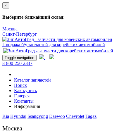
×
Выберите ближайший склад:
Москва
Санкт-Петербург
Продажа б/у запчастей для корейских автомобилей
Toggle navigation
8-800-250-2337
Каталог запчастей
Поиск
Как купить
Галерея
Контакты
Информация
Kia
Hyundai
Ssangyong
Daewoo
Chevrolet
Tagaz
Москва