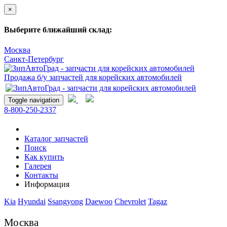
×
Выберите ближайший склад:
Москва
Санкт-Петербург
Продажа б/у запчастей для корейских автомобилей
Toggle navigation
8-800-250-2337
Каталог запчастей
Поиск
Как купить
Галерея
Контакты
Информация
Kia
Hyundai
Ssangyong
Daewoo
Chevrolet
Tagaz
Москва