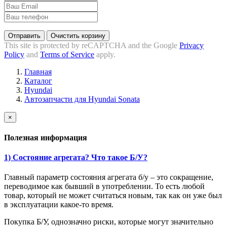
Отправить
Очистить корзину
This site is protected by reCAPTCHA and the Google
Privacy
Policy
and
Terms of Service
apply.
Главная
Каталог
Hyundai
Автозапчасти для Hyundai Sonata
×
Полезная информация
1) Состояние агрегата? Что такое Б/У?
Главный параметр состояния агрегата б/у – это сокращение,
переводимое как бывший в употреблении. То есть любой
товар, который не может считаться новым, так как он уже был
в эксплуатации какое-то время.
Покупка Б/У, однозначно риски, которые могут значительно