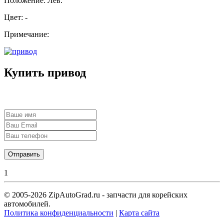
Положение: Лев.
Цвет: -
Примечание:
Купить привод
Отправить
1
© 2005-2026 ZipAutoGrad.ru - запчасти для корейских
автомобилей.
Политика конфиденциальности
|
Карта сайта