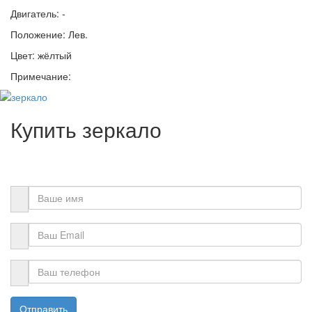
Двигатель: -
Положение: Лев.
Цвет: жёлтый
Примечание:
Купить зеркало
Отправить