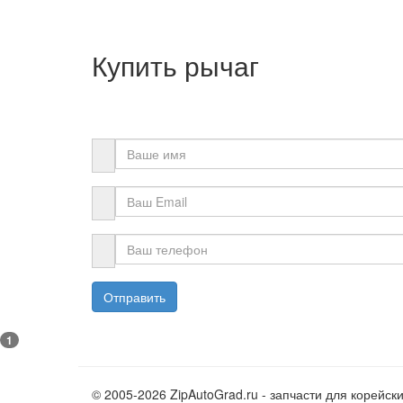
Купить рычаг
Отправить
1
© 2005-2026 ZipAutoGrad.ru - запчасти для корейск